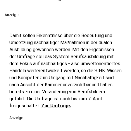
Anzeige
Damit sollen Erkenntnisse über die Bedeutung und
Umsetzung nachhaltiger Maßnahmen in der dualen
Ausbildung gewonnen werden. Mit den Ergebnissen
der Umfrage soll das System Berufsausbildung mit
dem Fokus auf nachhaltiges - also umweltorientiertes
Handeln weiterentwickelt werden, so die SIHK. Wissen
und Kompetenz im Umgang mit Nachhaltigkeit sind
nach Ansicht der Kammer unverzichtbar und haben
bereits zu einer Veränderung von Berufsbildern
geführt. Die Umfrage ist noch bis zum 7. April
freigeschaltet.
Zur Umfrage.
Anzeige