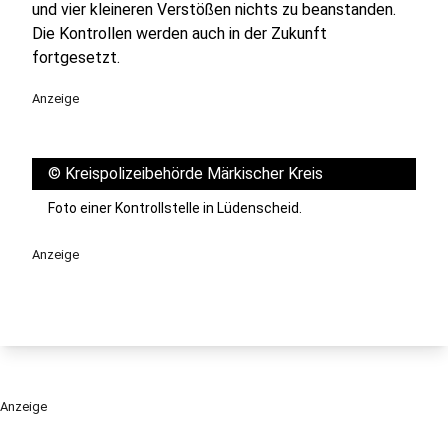
und vier kleineren Verstößen nichts zu beanstanden.
Die Kontrollen werden auch in der Zukunft
fortgesetzt.
Anzeige
©
Kreispolizeibehörde Märkischer Kreis
Foto einer Kontrollstelle in Lüdenscheid.
Anzeige
Anzeige