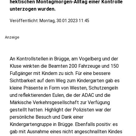
hektischen Montagmorgen-Alltag einer Kontrolle
unterzogen wurden.
Veröffentlicht:
Montag, 30.01.2023 11:45
Anzeige
An Kontrollstellen in Brügge, am Vogelberg und der
Kluse winkten die Beamten 200 Fahrzeuge und 150
Fußgänger mit Kindern zu sich. Für eine bessere
Sichtbarkeit auf dem Weg zum Kindergarten gab es
kleine Präsente in Form von Westen, Schutzengeln
und reflektierenden Eulen, die der ADAC und die
Märkische Verkehrsgesellschaft zur Verfügung
gestellt hatten. Highlight der Polizisten war der
persönliche Besuch und Dank einer
Kindergartengruppe in Brügge. Ebenfalls positiv: es
gab mit Ausnahme eines nicht angeschnallten Kindes