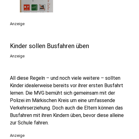
Anzeige
Kinder sollen Busfahren üben
Anzeige
All diese Regeln – und noch viele weitere – sollten
Kinder idealerweise bereits vor ihrer ersten Busfahrt
lernen. Die MVG bemüht sich gemeinsam mit der
Polizei im Märkischen Kreis um eine umfassende
Verkehrserziehung. Doch auch die Eltern können das
Busfahren mit ihren Kindern üben, bevor diese alleine
zur Schule fahren.
Anzeige