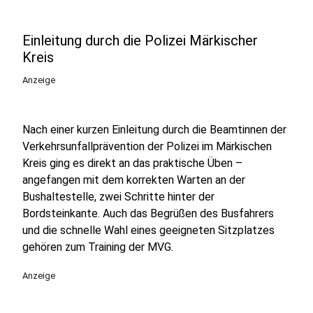
Einleitung durch die Polizei Märkischer
Kreis
Anzeige
Nach einer kurzen Einleitung durch die Beamtinnen der
Verkehrsunfallprävention der Polizei im Märkischen
Kreis ging es direkt an das praktische Üben –
angefangen mit dem korrekten Warten an der
Bushaltestelle, zwei Schritte hinter der
Bordsteinkante. Auch das Begrüßen des Busfahrers
und die schnelle Wahl eines geeigneten Sitzplatzes
gehören zum Training der MVG.
Anzeige