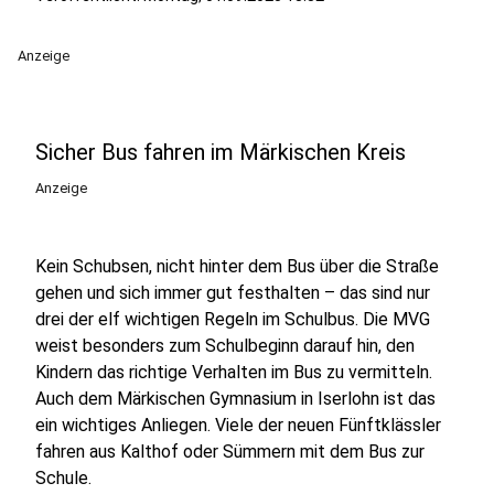
Anzeige
Sicher Bus fahren im Märkischen Kreis
Anzeige
Kein Schubsen, nicht hinter dem Bus über die Straße
gehen und sich immer gut festhalten – das sind nur
drei der elf wichtigen Regeln im Schulbus. Die MVG
weist besonders zum Schulbeginn darauf hin, den
Kindern das richtige Verhalten im Bus zu vermitteln.
Auch dem Märkischen Gymnasium in Iserlohn ist das
ein wichtiges Anliegen. Viele der neuen Fünftklässler
fahren aus Kalthof oder Sümmern mit dem Bus zur
Schule.