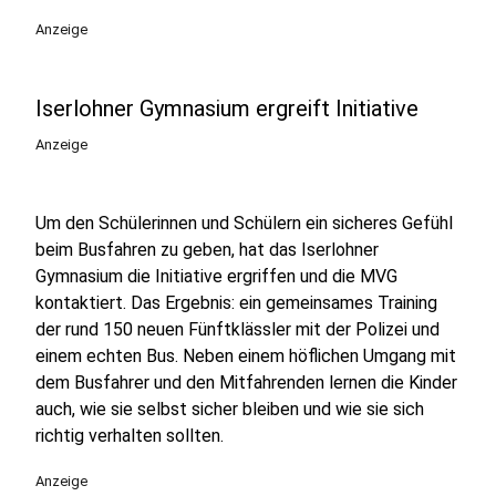
Anzeige
Iserlohner Gymnasium ergreift Initiative
Anzeige
Um den Schülerinnen und Schülern ein sicheres Gefühl
beim Busfahren zu geben, hat das Iserlohner
Gymnasium die Initiative ergriffen und die MVG
kontaktiert. Das Ergebnis: ein gemeinsames Training
der rund 150 neuen Fünftklässler mit der Polizei und
einem echten Bus. Neben einem höflichen Umgang mit
dem Busfahrer und den Mitfahrenden lernen die Kinder
auch, wie sie selbst sicher bleiben und wie sie sich
richtig verhalten sollten.
Anzeige