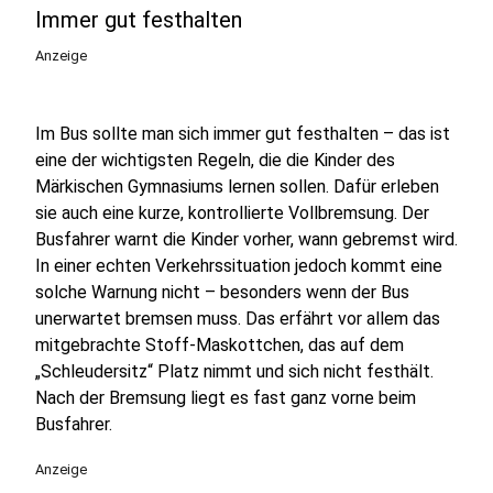
Immer gut festhalten
Anzeige
Im Bus sollte man sich immer gut festhalten – das ist
eine der wichtigsten Regeln, die die Kinder des
Märkischen Gymnasiums lernen sollen. Dafür erleben
sie auch eine kurze, kontrollierte Vollbremsung. Der
Busfahrer warnt die Kinder vorher, wann gebremst wird.
In einer echten Verkehrssituation jedoch kommt eine
solche Warnung nicht – besonders wenn der Bus
unerwartet bremsen muss. Das erfährt vor allem das
mitgebrachte Stoff-Maskottchen, das auf dem
„Schleudersitz“ Platz nimmt und sich nicht festhält.
Nach der Bremsung liegt es fast ganz vorne beim
Busfahrer.
Anzeige