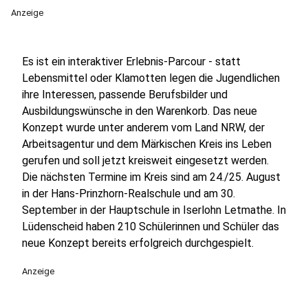
Anzeige
Es ist ein interaktiver Erlebnis-Parcour - statt
Lebensmittel oder Klamotten legen die Jugendlichen
ihre Interessen, passende Berufsbilder und
Ausbildungswünsche in den Warenkorb. Das neue
Konzept wurde unter anderem vom Land NRW, der
Arbeitsagentur und dem Märkischen Kreis ins Leben
gerufen und soll jetzt kreisweit eingesetzt werden.
Die nächsten Termine im Kreis sind am 24./25. August
in der Hans-Prinzhorn-Realschule und am 30.
September in der Hauptschule in Iserlohn Letmathe. In
Lüdenscheid haben 210 Schülerinnen und Schüler das
neue Konzept bereits erfolgreich durchgespielt.
Anzeige