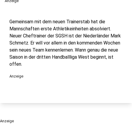
Anzeige
Gemeinsam mit dem neuen Trainerstab hat die
Mannschaften erste Athletikeinheiten absolviert.
Neuer Cheftrainer der SGSH ist der Niederländer Mark
Schmetz. Er will vor allem in den kommenden Wochen
sein neues Team kennenlernen. Wann genau die neue
Saison in der dritten Handballliga West beginnt, ist
offen.
Anzeige
Anzeige