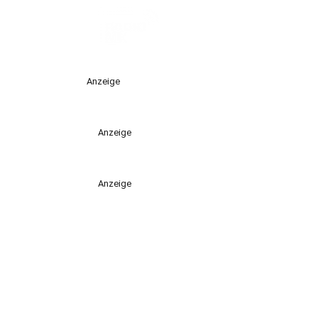
Anzeige
Anzeige
Anzeige