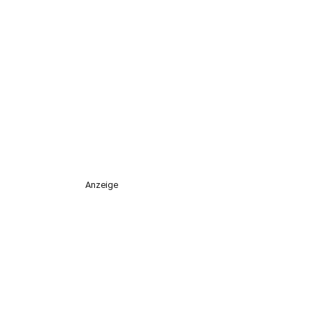
Anzeige