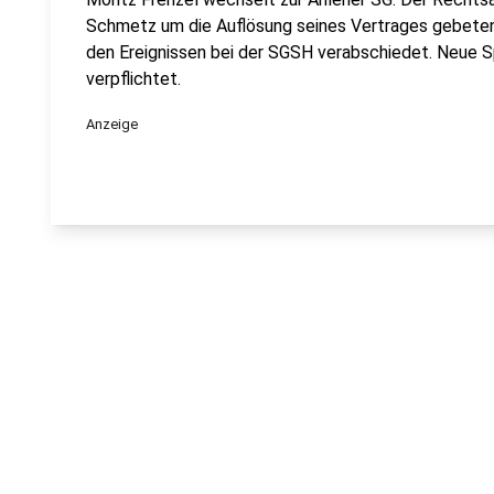
Schmetz um die Auflösung seines Vertrages gebeten.
den Ereignissen bei der SGSH verabschiedet. Neue Sp
verpflichtet.
Anzeige