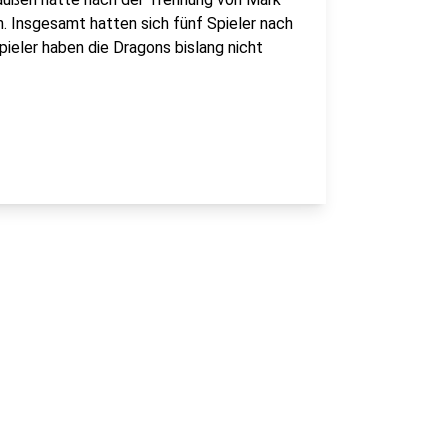
 Insgesamt hatten sich fünf Spieler nach
ieler haben die Dragons bislang nicht