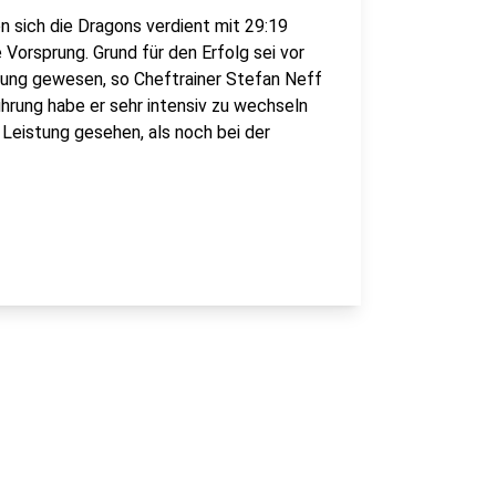
n sich die Dragons verdient mit 29:19
 Vorsprung. Grund für den Erfolg sei vor
tung gewesen, so Cheftrainer Stefan Neff
ührung habe er sehr intensiv zu wechseln
Leistung gesehen, als noch bei der