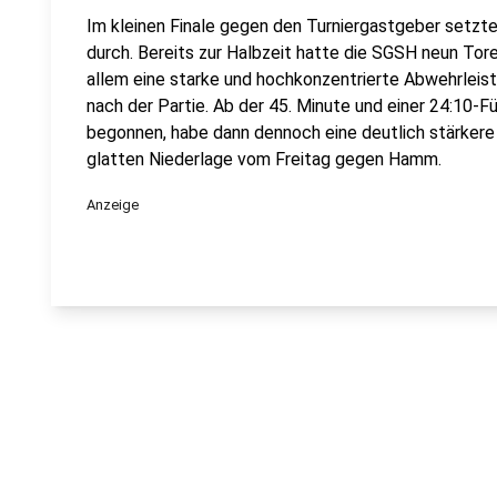
Im kleinen Finale gegen den Turniergastgeber setzte
durch. Bereits zur Halbzeit hatte die SGSH neun Tore
allem eine starke und hochkonzentrierte Abwehrleis
nach der Partie. Ab der 45. Minute und einer 24:10-F
begonnen, habe dann dennoch eine deutlich stärkere 
glatten Niederlage vom Freitag gegen Hamm.
Anzeige