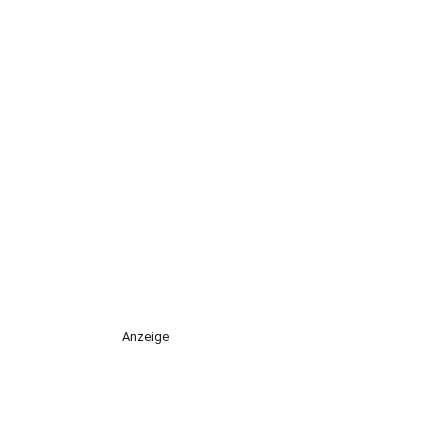
Anzeige