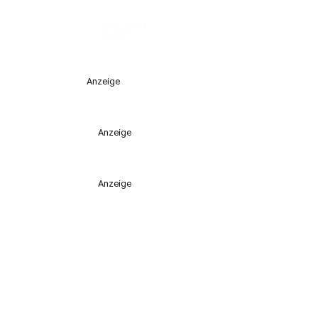
Anzeige
Anzeige
Anzeige