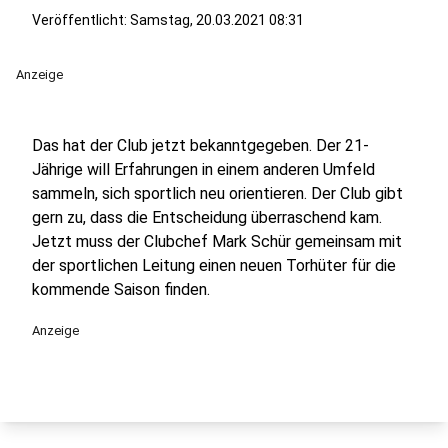
Veröffentlicht:
Samstag, 20.03.2021 08:31
Anzeige
Das hat der Club jetzt bekanntgegeben. Der 21-
Jährige will Erfahrungen in einem anderen Umfeld
sammeln, sich sportlich neu orientieren. Der Club gibt
gern zu, dass die Entscheidung überraschend kam.
Jetzt muss der Clubchef Mark Schür gemeinsam mit
der sportlichen Leitung einen neuen Torhüter für die
kommende Saison finden.
Anzeige