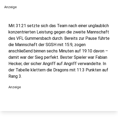
Anzeige
Mit 31:21 setzte sich das Team nach einer unglaublich
konzentrierten Leistung gegen die zweite Mannschaft
des VFL Gummersbach durch. Bereits zur Pause führte
die Mannschaft der SGSH mit 15:9, zogen
anschließend binnen sechs Minuten auf 19:10 davon –
damit war der Sieg perfekt. Bester Spieler war Fabian
Hecker, der sicher Angriff auf Angriff verwandelte. In
der Tabelle klettern die Dragons mit 11:3 Punkten auf
Rang 3.
Anzeige