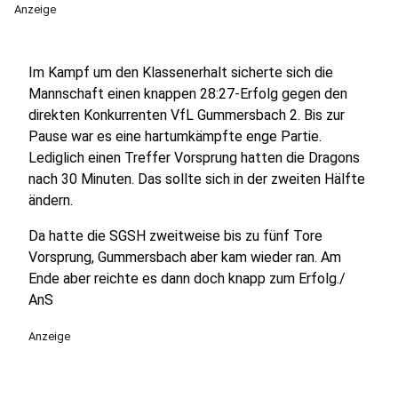
Anzeige
Im Kampf um den Klassenerhalt sicherte sich die
Mannschaft einen knappen 28:27-Erfolg gegen den
direkten Konkurrenten VfL Gummersbach 2. Bis zur
Pause war es eine hartumkämpfte enge Partie.
Lediglich einen Treffer Vorsprung hatten die Dragons
nach 30 Minuten. Das sollte sich in der zweiten Hälfte
ändern.
Da hatte die SGSH zweitweise bis zu fünf Tore
Vorsprung, Gummersbach aber kam wieder ran. Am
Ende aber reichte es dann doch knapp zum Erfolg./
AnS
Anzeige