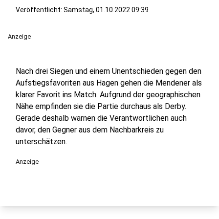
Veröffentlicht:
Samstag, 01.10.2022 09:39
Anzeige
Nach drei Siegen und einem Unentschieden gegen den
Aufstiegsfavoriten aus Hagen gehen die Mendener als
klarer Favorit ins Match. Aufgrund der geographischen
Nähe empfinden sie die Partie durchaus als Derby.
Gerade deshalb warnen die Verantwortlichen auch
davor, den Gegner aus dem Nachbarkreis zu
unterschätzen.
Anzeige