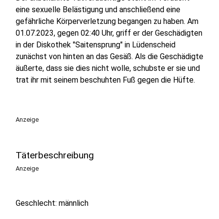
eine sexuelle Belästigung und anschließend eine
gefährliche Körperverletzung begangen zu haben. Am
01.07.2023, gegen 02:40 Uhr, griff er der Geschädigten
in der Diskothek "Saitensprung" in Lüdenscheid
zunächst von hinten an das Gesäß. Als die Geschädigte
äußerte, dass sie dies nicht wolle, schubste er sie und
trat ihr mit seinem beschuhten Fuß gegen die Hüfte.
Anzeige
Täterbeschreibung
Anzeige
Geschlecht: männlich