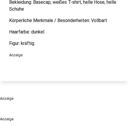
Bekleidung: Basecap, weißes T-shirt, helle Hose, helle
Schuhe
Körperliche Merkmale / Besonderheiten: Vollbart
Haarfarbe: dunkel
Figur: kräftig
Anzeige
Anzeige
Anzeige