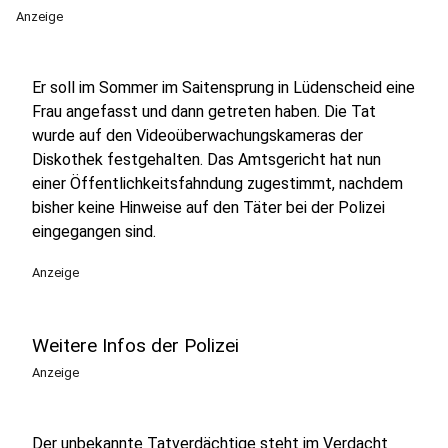
Anzeige
Er soll im Sommer im Saitensprung in Lüdenscheid eine
Frau angefasst und dann getreten haben. Die Tat
wurde auf den Videoüberwachungskameras der
Diskothek festgehalten. Das Amtsgericht hat nun
einer Öffentlichkeitsfahndung zugestimmt, nachdem
bisher keine Hinweise auf den Täter bei der Polizei
eingegangen sind.
Anzeige
Weitere Infos der Polizei
Anzeige
Der unbekannte Tatverdächtige steht im Verdacht