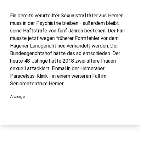
Ein bereits verurteilter Sexualstraftäter aus Hemer
muss in der Psychiatrie bleiben - außerdem bleibt
seine Haftstrafe von fünf Jahren bestehen. Der Fall
musste jetzt wegen früherer Formfehler vor dem
Hagener Landgericht neu verhandelt werden. Der
Bundesgerichtshof hatte das so entschieden. Der
heute 48-Jährige hatte 2018 zwei ältere Frauen
sexuell attackiert. Einmal in der Hemeraner
Paracelsus-Klinik - in einem weiteren Fall im
Seniorenzentrum Hemer.
Anzeige