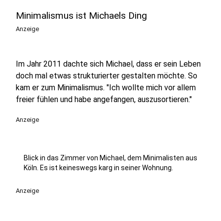
Minimalismus ist Michaels Ding
Anzeige
Im Jahr 2011 dachte sich Michael, dass er sein Leben
doch mal etwas strukturierter gestalten möchte. So
kam er zum Minimalismus. "Ich wollte mich vor allem
freier fühlen und habe angefangen, auszusortieren."
Anzeige
Blick in das Zimmer von Michael, dem Minimalisten aus
Köln. Es ist keineswegs karg in seiner Wohnung.
Anzeige