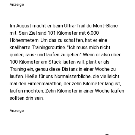
Anzeige
Im August macht er beim Ultra-Trail du Mont-Blanc
mit. Sein Ziel sind 101 Kilometer mit 6.000
Höhenmetern. Um das zu schaffen, hat er eine
knallharte Trainingsroutine. "Ich muss mich nicht
quälen, raus- und laufen zu gehen." Wenn er also über
100 Kilometer am Stück laufen will, plant er als
Training ein, genau diese Distanz in einer Woche zu
laufen. Hieße für uns Normalsterbliche, die vielleicht
mal den Firmenmarathon, der zehn Kilometer lang ist,
laufen möchten: Zehn Kilometer in einer Woche laufen
sollten drin sein.
Anzeige