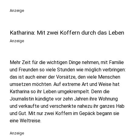
Anzeige
Katharina: Mit zwei Koffern durch das Leben
Anzeige
Mehr Zeit für die wichtigen Dinge nehmen, mit Familie
und Freunden so viele Stunden wie möglich verbringen:
das ist auch einer der Vorsätze, den viele Menschen
umsetzen möchten. Auf extreme Art und Weise hat
Katharina so ihr Leben umgekrempelt. Denn die
Journalistin kündigte vor zehn Jahren ihre Wohnung
und verkaufte und verschenkte nahezu ihr ganzes Hab
und Gut. Mit nur zwei Koffern im Gepäck begann sie
eine Weltreise.
Anzeige