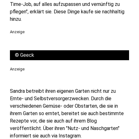
Time-Job, auf alles aufzupassen und vernünftig zu
pflegen", erklärt sie. Diese Dinge kaufe sie nachhaltig
hinzu.
Anzeige
©
Geeck
Anzeige
Sandra betreibt ihren eigenen Garten nicht nur zu
Ernte- und Selbstversorgerzwecken. Durch die
verschiedenen Gemüse- oder Obstarten, die sie in
ihrem Garten so erntet, bereitet sie auch bestimmte
Rezepte vor, die sie auch auf ihrem Blog
veröffentlicht. Über ihren "Nutz- und Naschgarten"
informiert sie auch via Instagram.