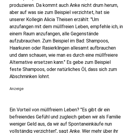
produzieren. Da kommt auch Anke nicht drum herum,
aber auf was sie zum Beispiel verzichtet, hat sie
unserer Kollegin Alicia Theisen erzählt: "Um
anzufangen mit dem müllfreien Leben, empfehle ich, in
einem Raum anzufangen, alle Gegenstände
aufzubrauchen. Zum Beispiel im Bad: Shampoos,
Haarkuren oder Rasierklingen allesamt aufbrauchen
und dann schauen, wie man es durch eine müllfreiere
Alternative ersetzen kann." Es gebe zum Beispiel
feste Shampoos, oder natürliches Öl, dass sich zum
Abschminken lohnt.
Anzeige
Ein Vorteil von müllfreiem Leben? "Es gibt dir ein
befreiendes Gefühl und zugleich geben wir als Familie
weniger Geld aus, da wir auf Spontaneinkäufe nun
vollständig verzichten", sagt Anke. Wer mehr über ihr