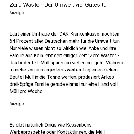
Zero Waste - Der Umwelt viel Gutes tun
Anzeige
Laut einer Umfrage der DAK-Krankenkasse möchten
64 Prozent aller Deutschen mehr für die Umwelt tun.
Nur viele wissen nicht so wirklich wie. Anke und ihre
Familie aus Köln lebt seit einiger Zeit "Zero Waste" -
das bedeutet: Müll sparen so viel es nur geht. Während
manche von uns an jedem zweiten Tag einen dicken
Beutel Müll in die Tonne werfen, produziert Ankes
dreiköpfige Familie gerade einmal nur eine Hand voll
Müll pro Woche.
Anzeige
Es gibt natürlich Dinge wie Kassenbons,
Werbeprospekte oder Kontaktlinsen, die Müll