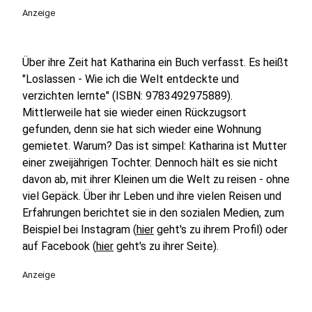
Anzeige
Über ihre Zeit hat Katharina ein Buch verfasst. Es heißt
"Loslassen - Wie ich die Welt entdeckte und
verzichten lernte" (ISBN: 9783492975889).
Mittlerweile hat sie wieder einen Rückzugsort
gefunden, denn sie hat sich wieder eine Wohnung
gemietet. Warum? Das ist simpel: Katharina ist Mutter
einer zweijährigen Tochter. Dennoch hält es sie nicht
davon ab, mit ihrer Kleinen um die Welt zu reisen - ohne
viel Gepäck. Über ihr Leben und ihre vielen Reisen und
Erfahrungen berichtet sie in den sozialen Medien, zum
Beispiel bei Instagram (
hier
geht's zu ihrem Profil) oder
auf Facebook (
hier
geht's zu ihrer Seite).
Anzeige