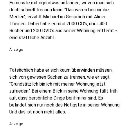
Er musste mit irgendwas anfangen, wovon man sich
doch schnell trennen kann. "Das waren bei mir die
Medien", erzählt Michael im Gespräch mit Alicia
Theisen. Dabei habe er rund 2000 CD's, über 400
Bücher und 200 DVD's aus seiner Wohnung entfernt -
eine stattliche Anzahl.
Anzeige
Tatsächlich habe er sich kaum überwinden müssen,
sich von gewissen Sachen zu trennen, wie er sagt.
"Grundsätzlich bin ich mit meiner Wohnung jetzt
zufrieden." Bei einem Blick in seine Wohnung fällt früh
auf, dass persönliche Dinge bei ihm rar sind. Es
befindet sich nur noch das Nötigste in seiner Wohnung.
Und das ist noch nicht alles.
Anzeige