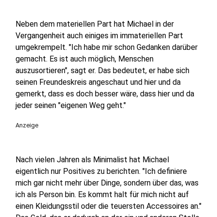
Neben dem materiellen Part hat Michael in der
Vergangenheit auch einiges im immateriellen Part
umgekrempelt. "Ich habe mir schon Gedanken darüber
gemacht. Es ist auch möglich, Menschen
auszusortieren", sagt er. Das bedeutet, er habe sich
seinen Freundeskreis angeschaut und hier und da
gemerkt, dass es doch besser wäre, dass hier und da
jeder seinen "eigenen Weg geht."
Anzeige
Nach vielen Jahren als Minimalist hat Michael
eigentlich nur Positives zu berichten. "Ich definiere
mich gar nicht mehr über Dinge, sondern über das, was
ich als Person bin. Es kommt halt für mich nicht auf
einen Kleidungsstil oder die teuersten Accessoires an."