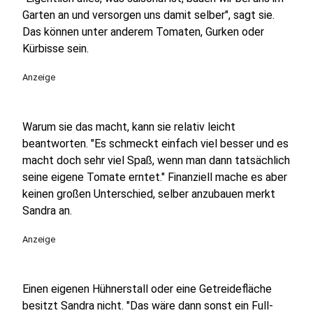
Garten an und versorgen uns damit selber", sagt sie.
Das können unter anderem Tomaten, Gurken oder
Kürbisse sein.
Anzeige
Warum sie das macht, kann sie relativ leicht
beantworten. "Es schmeckt einfach viel besser und es
macht doch sehr viel Spaß, wenn man dann tatsächlich
seine eigene Tomate erntet." Finanziell mache es aber
keinen großen Unterschied, selber anzubauen merkt
Sandra an.
Anzeige
Einen eigenen Hühnerstall oder eine Getreidefläche
besitzt Sandra nicht. "Das wäre dann sonst ein Full-