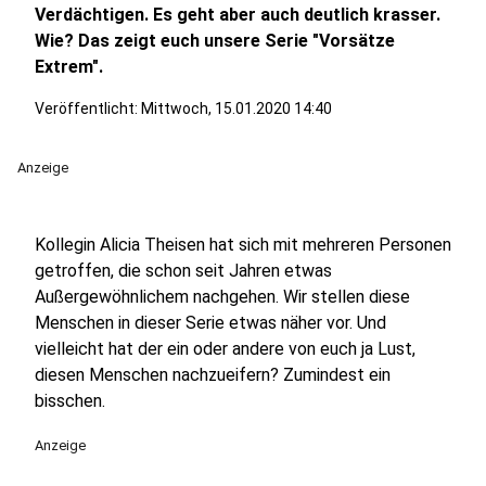
Verdächtigen. Es geht aber auch deutlich krasser.
Wie? Das zeigt euch unsere Serie "Vorsätze
Extrem".
Veröffentlicht:
Mittwoch, 15.01.2020 14:40
Anzeige
Kollegin Alicia Theisen hat sich mit mehreren Personen
getroffen, die schon seit Jahren etwas
Außergewöhnlichem nachgehen. Wir stellen diese
Menschen in dieser Serie etwas näher vor. Und
vielleicht hat der ein oder andere von euch ja Lust,
diesen Menschen nachzueifern? Zumindest ein
bisschen.
Anzeige