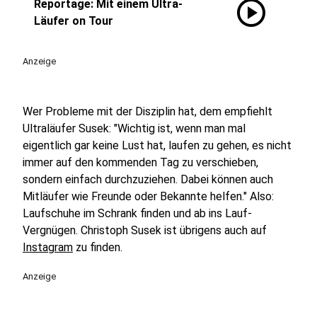
play_circle
Reportage: Mit einem Ultra-
Läufer on Tour
Anzeige
Wer Probleme mit der Disziplin hat, dem empfiehlt
Ultraläufer Susek: "Wichtig ist, wenn man mal
eigentlich gar keine Lust hat, laufen zu gehen, es nicht
immer auf den kommenden Tag zu verschieben,
sondern einfach durchzuziehen. Dabei können auch
Mitläufer wie Freunde oder Bekannte helfen." Also:
Laufschuhe im Schrank finden und ab ins Lauf-
Vergnügen. Christoph Susek ist übrigens auch auf
Instagram
zu finden.
Anzeige