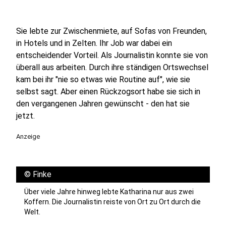
Sie lebte zur Zwischenmiete, auf Sofas von Freunden,
in Hotels und in Zelten. Ihr Job war dabei ein
entscheidender Vorteil. Als Journalistin konnte sie von
überall aus arbeiten. Durch ihre ständigen Ortswechsel
kam bei ihr "nie so etwas wie Routine auf", wie sie
selbst sagt. Aber einen Rückzogsort habe sie sich in
den vergangenen Jahren gewünscht - den hat sie
jetzt.
Anzeige
©
Finke
Über viele Jahre hinweg lebte Katharina nur aus zwei
Koffern. Die Journalistin reiste von Ort zu Ort durch die
Welt.