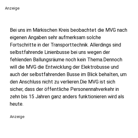
Anzeige
Bei uns im Märkischen Kreis beobachtet die MVG nach
eigenen Angaben sehr aufmerksam solche
Fortschritte in der Transporttechnik. Allerdings sind
selbstfahrende Linienbusse bei uns wegen der
fehlenden Ballungsräume noch kein Thema.Dennoch
will die MVG die Entwicklung der Elektrobusse und
auch der selbstfahrenden Busse im Blick behalten, um
den Anschluss nicht zu verlieren.Die MVG ist sich
sicher, dass der öffentliche Personennahverkehr in
zehn bis 15 Jahren ganz anders funktionieren wird als
heute.
Anzeige