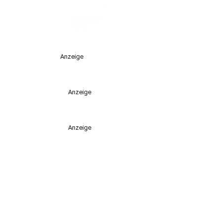
Anzeige
Anzeige
Anzeige