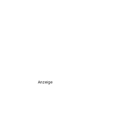
Anzeige