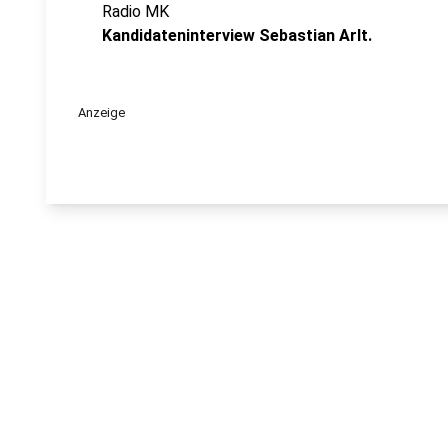
Radio MK
Kandidateninterview Sebastian Arlt.
Anzeige