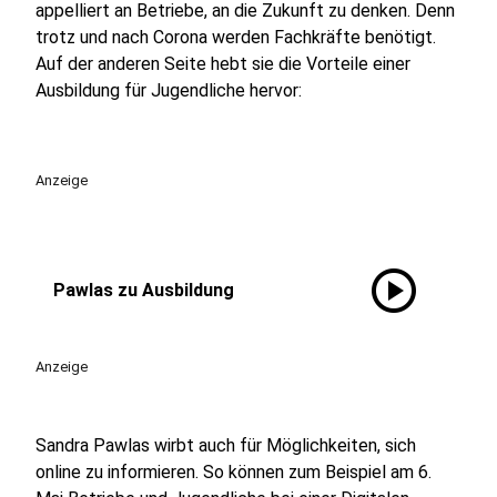
appelliert an Betriebe, an die Zukunft zu denken. Denn
trotz und nach Corona werden Fachkräfte benötigt.
Auf der anderen Seite hebt sie die Vorteile einer
Ausbildung für Jugendliche hervor:
Anzeige
play_circle
Pawlas zu Ausbildung
Anzeige
Sandra Pawlas wirbt auch für Möglichkeiten, sich
online zu informieren. So können zum Beispiel am 6.