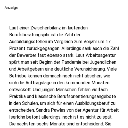
Anzeige
Laut einer Zwischenbilanz im laufenden
Berufsberatungsjahr ist die Zahl der
Ausbildungsstellen im Vergleich zum Vorjahr um 17
Prozent zurückgegangen. Allerdings sank auch die Zahl
der Bewerber fast ebenso stark. Laut Arbeitsagentur
spürt man seit Beginn der Pandemie bei Jugendlichen
und Arbeitgebern eine deutliche Verunsicherung. Viele
Betriebe können demnach noch nicht absehen, wie
sich die Auftragslage in den kommenden Monaten
entwickelt. Und jungen Menschen fehlen vielfach
Praktika und klassische Berufsorientierungsangebote
in den Schulen, um sich für einen Ausbildungsberuf zu
entscheiden. Sandra Pawlas von der Agentur für Arbeit
Iserlohn betont allerdings: noch ist es nicht zu spät.
Die nächsten sechs Monate sind entscheidend. Sie