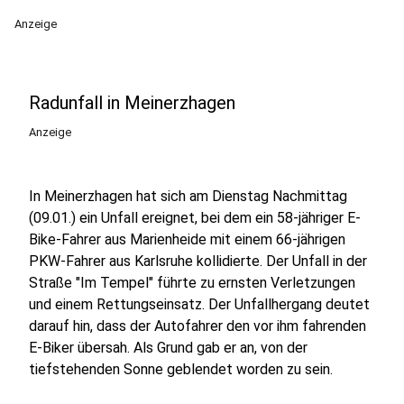
Anzeige
Radunfall in Meinerzhagen
Anzeige
In Meinerzhagen hat sich am Dienstag Nachmittag
(09.01.) ein Unfall ereignet, bei dem ein 58-jähriger E-
Bike-Fahrer aus Marienheide mit einem 66-jährigen
PKW-Fahrer aus Karlsruhe kollidierte. Der Unfall in der
Straße "Im Tempel" führte zu ernsten Verletzungen
und einem Rettungseinsatz. Der Unfallhergang deutet
darauf hin, dass der Autofahrer den vor ihm fahrenden
E-Biker übersah. Als Grund gab er an, von der
tiefstehenden Sonne geblendet worden zu sein.