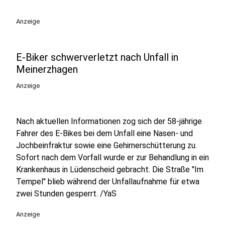
Anzeige
E-Biker schwerverletzt nach Unfall in
Meinerzhagen
Anzeige
Nach aktuellen Informationen zog sich der 58-jährige
Fahrer des E-Bikes bei dem Unfall eine Nasen- und
Jochbeinfraktur sowie eine Gehirnerschütterung zu.
Sofort nach dem Vorfall wurde er zur Behandlung in ein
Krankenhaus in Lüdenscheid gebracht. Die Straße "Im
Tempel" blieb während der Unfallaufnahme für etwa
zwei Stunden gesperrt. /YaS
Anzeige