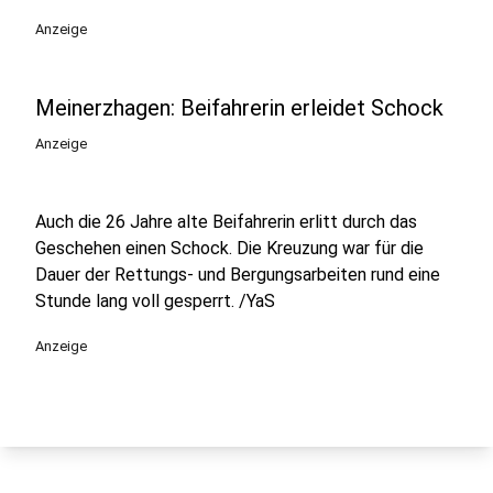
Anzeige
Meinerzhagen: Beifahrerin erleidet Schock
Anzeige
Auch die 26 Jahre alte Beifahrerin erlitt durch das
Geschehen einen Schock. Die Kreuzung war für die
Dauer der Rettungs- und Bergungsarbeiten rund eine
Stunde lang voll gesperrt. /YaS
Anzeige