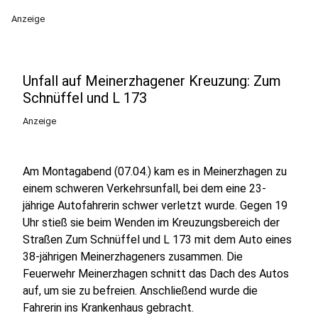
Anzeige
Unfall auf Meinerzhagener Kreuzung: Zum
Schnüffel und L 173
Anzeige
Am Montagabend (07.04.) kam es in Meinerzhagen zu
einem schweren Verkehrsunfall, bei dem eine 23-
jährige Autofahrerin schwer verletzt wurde. Gegen 19
Uhr stieß sie beim Wenden im Kreuzungsbereich der
Straßen Zum Schnüffel und L 173 mit dem Auto eines
38-jährigen Meinerzhageners zusammen. Die
Feuerwehr Meinerzhagen schnitt das Dach des Autos
auf, um sie zu befreien. Anschließend wurde die
Fahrerin ins Krankenhaus gebracht.