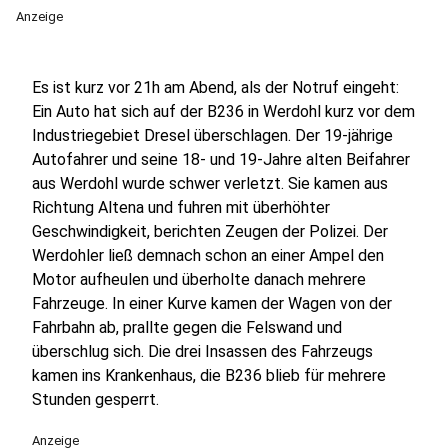
Anzeige
Es ist kurz vor 21h am Abend, als der Notruf eingeht:
Ein Auto hat sich auf der B236 in Werdohl kurz vor dem
Industriegebiet Dresel überschlagen. Der 19-jährige
Autofahrer und seine 18- und 19-Jahre alten Beifahrer
aus Werdohl wurde schwer verletzt. Sie kamen aus
Richtung Altena und fuhren mit überhöhter
Geschwindigkeit, berichten Zeugen der Polizei. Der
Werdohler ließ demnach schon an einer Ampel den
Motor aufheulen und überholte danach mehrere
Fahrzeuge. In einer Kurve kamen der Wagen von der
Fahrbahn ab, prallte gegen die Felswand und
überschlug sich. Die drei Insassen des Fahrzeugs
kamen ins Krankenhaus, die B236 blieb für mehrere
Stunden gesperrt.
Anzeige