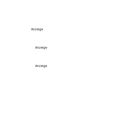
Anzeige
Anzeige
Anzeige