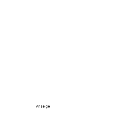
Anzeige