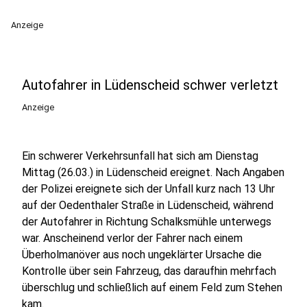
Anzeige
Autofahrer in Lüdenscheid schwer verletzt
Anzeige
Ein schwerer Verkehrsunfall hat sich am Dienstag
Mittag (26.03.) in Lüdenscheid ereignet. Nach Angaben
der Polizei ereignete sich der Unfall kurz nach 13 Uhr
auf der Oedenthaler Straße in Lüdenscheid, während
der Autofahrer in Richtung Schalksmühle unterwegs
war. Anscheinend verlor der Fahrer nach einem
Überholmanöver aus noch ungeklärter Ursache die
Kontrolle über sein Fahrzeug, das daraufhin mehrfach
überschlug und schließlich auf einem Feld zum Stehen
kam.