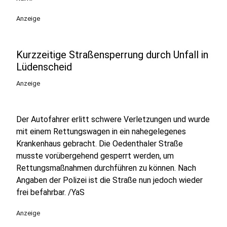
Anzeige
Kurzzeitige Straßensperrung durch Unfall in
Lüdenscheid
Anzeige
Der Autofahrer erlitt schwere Verletzungen und wurde
mit einem Rettungswagen in ein nahegelegenes
Krankenhaus gebracht. Die Oedenthaler Straße
musste vorübergehend gesperrt werden, um
Rettungsmaßnahmen durchführen zu können. Nach
Angaben der Polizei ist die Straße nun jedoch wieder
frei befahrbar. /YaS
Anzeige