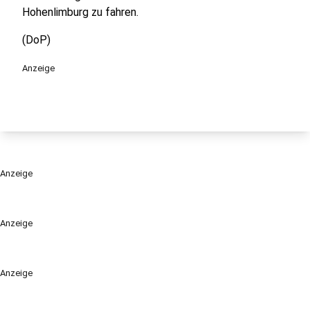
Hohenlimburg zu fahren.
(DoP)
Anzeige
Anzeige
Anzeige
Anzeige