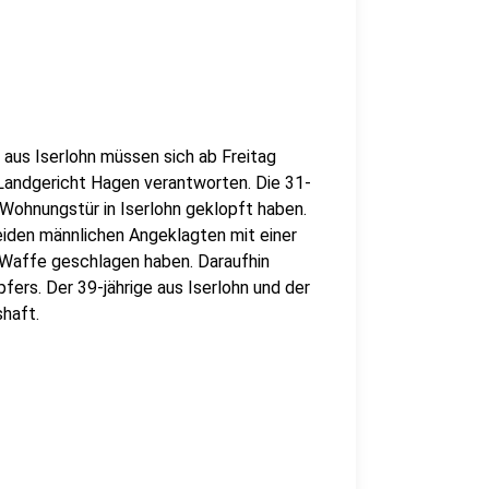
aus Iserlohn müssen sich ab Freitag
andgericht Hagen verantworten. Die 31-
 Wohnungstür in Iserlohn geklopft haben.
beiden männlichen Angeklagten mit einer
Waffe geschlagen haben. Daraufhin
ers. Der 39-jährige aus Iserlohn und der
shaft.