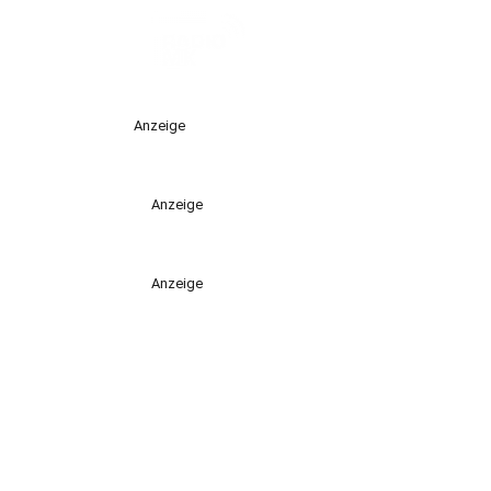
Anzeige
Anzeige
Anzeige