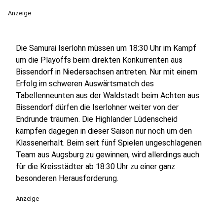
Anzeige
Die Samurai Iserlohn müssen um 18:30 Uhr im Kampf
um die Playoffs beim direkten Konkurrenten aus
Bissendorf in Niedersachsen antreten. Nur mit einem
Erfolg im schweren Auswärtsmatch des
Tabellenneunten aus der Waldstadt beim Achten aus
Bissendorf dürfen die Iserlohner weiter von der
Endrunde träumen. Die Highlander Lüdenscheid
kämpfen dagegen in dieser Saison nur noch um den
Klassenerhalt. Beim seit fünf Spielen ungeschlagenen
Team aus Augsburg zu gewinnen, wird allerdings auch
für die Kreisstädter ab 18:30 Uhr zu einer ganz
besonderen Herausforderung.
Anzeige