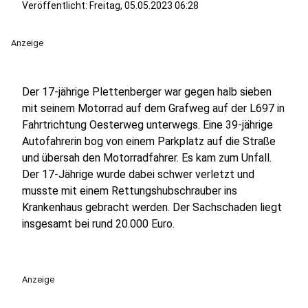
Veröffentlicht:
Freitag, 05.05.2023 06:28
Anzeige
Der 17-jährige Plettenberger war gegen halb sieben
mit seinem Motorrad auf dem Grafweg auf der L697 in
Fahrtrichtung Oesterweg unterwegs. Eine 39-jährige
Autofahrerin bog von einem Parkplatz auf die Straße
und übersah den Motorradfahrer. Es kam zum Unfall.
Der 17-Jährige wurde dabei schwer verletzt und
musste mit einem Rettungshubschrauber ins
Krankenhaus gebracht werden. Der Sachschaden liegt
insgesamt bei rund 20.000 Euro.
Anzeige