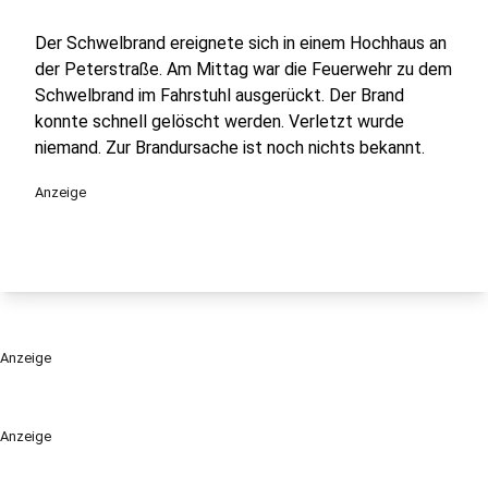
Der Schwelbrand ereignete sich in einem Hochhaus an
der Peterstraße. Am Mittag war die Feuerwehr zu dem
Schwelbrand im Fahrstuhl ausgerückt. Der Brand
konnte schnell gelöscht werden. Verletzt wurde
niemand. Zur Brandursache ist noch nichts bekannt.
Anzeige
Anzeige
Anzeige