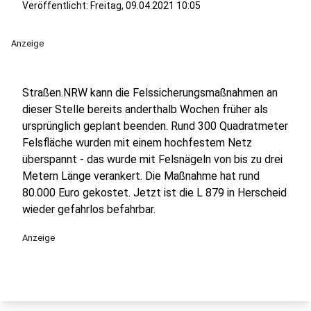
Veröffentlicht:
Freitag, 09.04.2021 10:05
Anzeige
Straßen.NRW kann die Felssicherungsmaßnahmen an
dieser Stelle bereits anderthalb Wochen früher als
ursprünglich geplant beenden. Rund 300 Quadratmeter
Felsfläche wurden mit einem hochfestem Netz
überspannt - das wurde mit Felsnägeln von bis zu drei
Metern Länge verankert. Die Maßnahme hat rund
80.000 Euro gekostet. Jetzt ist die L 879 in Herscheid
wieder gefahrlos befahrbar.
Anzeige