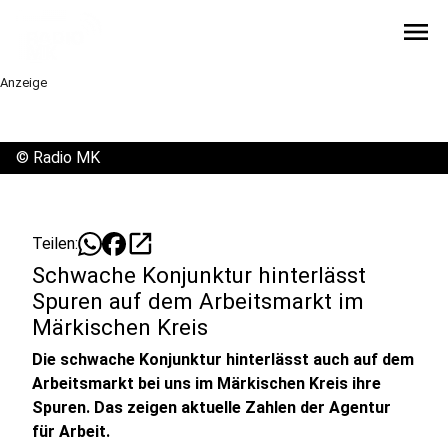
menu
Anzeige
©
Radio MK
open_in_new
Teilen:
Schwache Konjunktur hinterlässt
Spuren auf dem Arbeitsmarkt im
Märkischen Kreis
Die schwache Konjunktur hinterlässt auch auf dem
Arbeitsmarkt bei uns im Märkischen Kreis ihre
Spuren. Das zeigen aktuelle Zahlen der Agentur
für Arbeit.