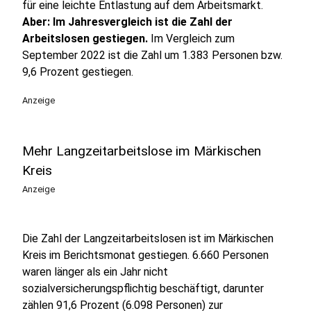
für eine leichte Entlastung auf dem Arbeitsmarkt.
Aber: Im Jahresvergleich ist die Zahl der
Arbeitslosen gestiegen.
Im Vergleich zum
September 2022 ist die Zahl um 1.383 Personen bzw.
9,6 Prozent gestiegen.
Anzeige
Mehr Langzeitarbeitslose im Märkischen
Kreis
Anzeige
Die Zahl der Langzeitarbeitslosen ist im Märkischen
Kreis im Berichtsmonat gestiegen. 6.660 Personen
waren länger als ein Jahr nicht
sozialversicherungspflichtig beschäftigt, darunter
zählen 91,6 Prozent (6.098 Personen) zur