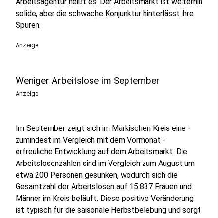
Arbeitsagentur heißt es: Der Arbeitsmarkt ist weiterhin
solide, aber die schwache Konjunktur hinterlässt ihre
Spuren.
Anzeige
Weniger Arbeitslose im September
Anzeige
Im September zeigt sich im Märkischen Kreis eine -
zumindest im Vergleich mit dem Vormonat -
erfreuliche Entwicklung auf dem Arbeitsmarkt. Die
Arbeitslosenzahlen sind im Vergleich zum August um
etwa 200 Personen gesunken, wodurch sich die
Gesamtzahl der Arbeitslosen auf 15.837 Frauen und
Männer im Kreis beläuft. Diese positive Veränderung
ist typisch für die saisonale Herbstbelebung und sorgt