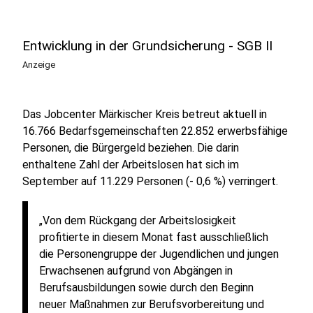
Entwicklung in der Grundsicherung - SGB II
Anzeige
Das Jobcenter Märkischer Kreis betreut aktuell in
16.766 Bedarfsgemeinschaften 22.852 erwerbsfähige
Personen, die Bürgergeld beziehen. Die darin
enthaltene Zahl der Arbeitslosen hat sich im
September auf 11.229 Personen (- 0,6 %) verringert.
„Von dem Rückgang der Arbeitslosigkeit
profitierte in diesem Monat fast ausschließlich
die Personengruppe der Jugendlichen und jungen
Erwachsenen aufgrund von Abgängen in
Berufsausbildungen sowie durch den Beginn
neuer Maßnahmen zur Berufsvorbereitung und