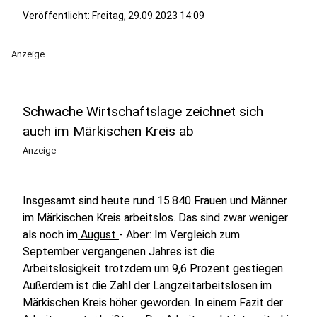
Veröffentlicht:
Freitag, 29.09.2023 14:09
Anzeige
Schwache Wirtschaftslage zeichnet sich
auch im Märkischen Kreis ab
Anzeige
Insgesamt sind heute rund 15.840 Frauen und Männer
im Märkischen Kreis arbeitslos. Das sind zwar weniger
als noch im
August
- Aber: Im Vergleich zum
September vergangenen Jahres ist die
Arbeitslosigkeit trotzdem um 9,6 Prozent gestiegen.
Außerdem ist die Zahl der Langzeitarbeitslosen im
Märkischen Kreis höher geworden. In einem Fazit der