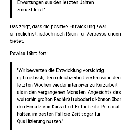
Erwartungen aus den letzten Jahren
zurückbleibt."
Das zeigt, dass die positive Entwicklung zwar
erfreulich ist, jedoch noch Raum für Verbesserungen
bietet.
Pawlas fährt fort:
"Wir bewerten die Entwicklung vorsichtig
optimistisch, denn gleichzeitig beraten wir in den
letzten Wochen wieder intensiver zu Kurzarbeit
als in den vergangenen Monaten. Angesichts des
weiterhin großen Fachkräftebedarfs können über
den Einsatz von Kurzarbeit Betriebe ihr Personal
halten, im besten Fall die Zeit sogar für
Qualifizierung nutzen."