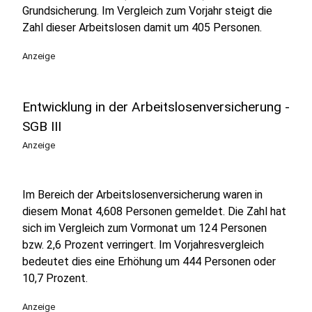
Grundsicherung. Im Vergleich zum Vorjahr steigt die
Zahl dieser Arbeitslosen damit um 405 Personen.
Anzeige
Entwicklung in der Arbeitslosenversicherung -
SGB III
Anzeige
Im Bereich der Arbeitslosenversicherung waren in
diesem Monat 4,608 Personen gemeldet. Die Zahl hat
sich im Vergleich zum Vormonat um 124 Personen
bzw. 2,6 Prozent verringert. Im Vorjahresvergleich
bedeutet dies eine Erhöhung um 444 Personen oder
10,7 Prozent.
Anzeige