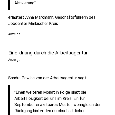
Aktivierung",
erläutert Anna Markmann, Geschäftsführerin des
Jobcenter Märkischer Kreis
Anzeige
Einordnung durch die Arbeitsagentur
Anzeige
Sandra Pawlas von der Arbeitsagentur sagt:
"Einen weiteren Monat in Folge sinkt die
Arbeitslosigkeit bei uns im Kreis. Ein für
September erwartbares Muster, wenngleich der
Rückgang hinter den durchschnittlichen