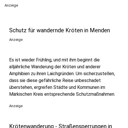
Anzeige
Schutz für wandernde Kröten in Menden
Anzeige
Es ist wieder Frühling, und mit ihm beginnt die
alljährliche Wanderung der Kröten und anderer
Amphibien zu ihren Laichgründen. Um sicherzustellen,
dass sie diese gefährliche Reise unbeschadet
überstehen, ergreifen Städte und Kommunen im
Märkischen Kreis entsprechende Schutzmaßnahmen.
Anzeige
Krötenwanderung - Straßensperrungen in