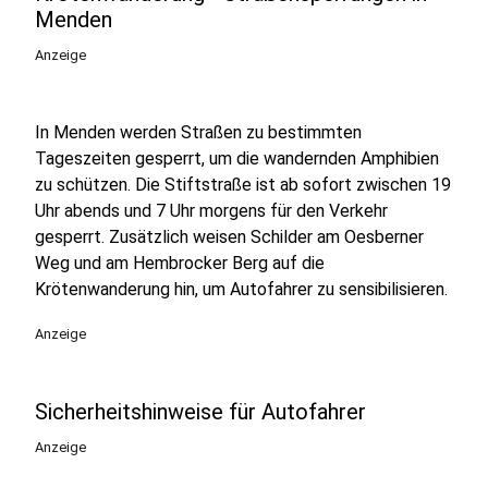
Menden
Anzeige
In Menden werden Straßen zu bestimmten
Tageszeiten gesperrt, um die wandernden Amphibien
zu schützen. Die Stiftstraße ist ab sofort zwischen 19
Uhr abends und 7 Uhr morgens für den Verkehr
gesperrt. Zusätzlich weisen Schilder am Oesberner
Weg und am Hembrocker Berg auf die
Krötenwanderung hin, um Autofahrer zu sensibilisieren.
Anzeige
Sicherheitshinweise für Autofahrer
Anzeige