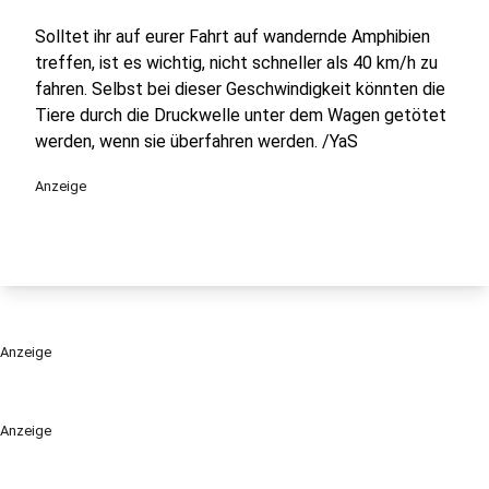
Solltet ihr auf eurer Fahrt auf wandernde Amphibien
treffen, ist es wichtig, nicht schneller als 40 km/h zu
fahren. Selbst bei dieser Geschwindigkeit könnten die
Tiere durch die Druckwelle unter dem Wagen getötet
werden, wenn sie überfahren werden. /YaS
Anzeige
Anzeige
Anzeige