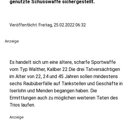
genutzte Schusswaffe sichergestellt.
Veröffentlicht:
Freitag, 25.02.2022 06:32
Anzeige
Es handelt sich um eine ältere, scharfe Sportwaffe
vom Typ Walther, Kaliber 22.Die drei Tatversächtigen
im Alter von 22, 24 und 45 Jahren sollen mindestens
sechs Raubüberfälle auf Tankstellen und Geschäfte in
Iserlohn und Menden begangen haben. Die
Ermittlungen auch zu möglichen weiteren Taten des
Trios laufen.
Anzeige