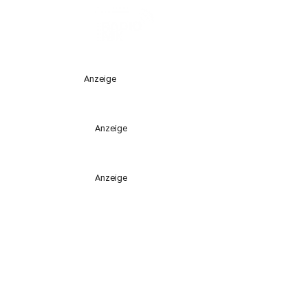
Anzeige
Anzeige
Anzeige