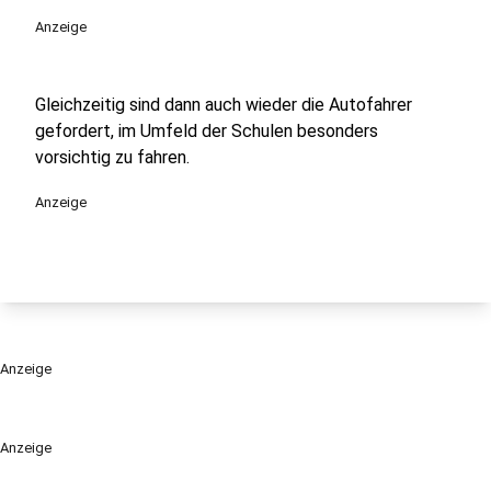
Anzeige
Gleichzeitig sind dann auch wieder die Autofahrer
gefordert, im Umfeld der Schulen besonders
vorsichtig zu fahren.
Anzeige
Anzeige
Anzeige