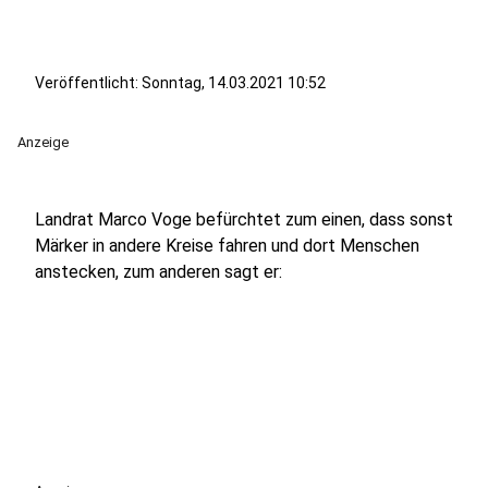
Veröffentlicht:
Sonntag, 14.03.2021 10:52
Anzeige
Landrat Marco Voge befürchtet zum einen, dass sonst
Märker in andere Kreise fahren und dort Menschen
anstecken, zum anderen sagt er: