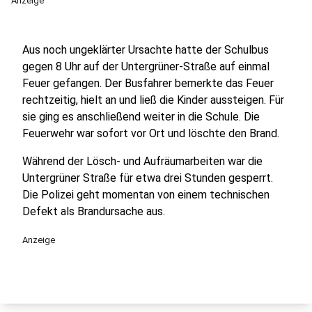
Anzeige
Aus noch ungeklärter Ursachte hatte der Schulbus
gegen 8 Uhr auf der Untergrüner-Straße auf einmal
Feuer gefangen. Der Busfahrer bemerkte das Feuer
rechtzeitig, hielt an und ließ die Kinder aussteigen. Für
sie ging es anschließend weiter in die Schule. Die
Feuerwehr war sofort vor Ort und löschte den Brand.
Während der Lösch- und Aufräumarbeiten war die
Untergrüner Straße für etwa drei Stunden gesperrt.
Die Polizei geht momentan von einem technischen
Defekt als Brandursache aus.
Anzeige