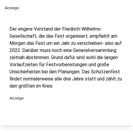
Anzeige
Der engere Vorstand der Friedrich-Wilhelms-
Gesellschaft, die das Fest organisiert, empfiehlt am
Morgen das Fest um ein Jahr zu verschieben- also auf
2022. Darüber muss noch eine Generalversammlung
zeitnah abstimmen. Grund dafür sind wohl die langen
Vorlaufzeiten für Festvorbereitungen und große
Unsicherheiten bei den Planungen. Das Schützenfest
findet normalerweise alle drei Jahre statt und zählt zu
den größten im Kreis.
Anzeige