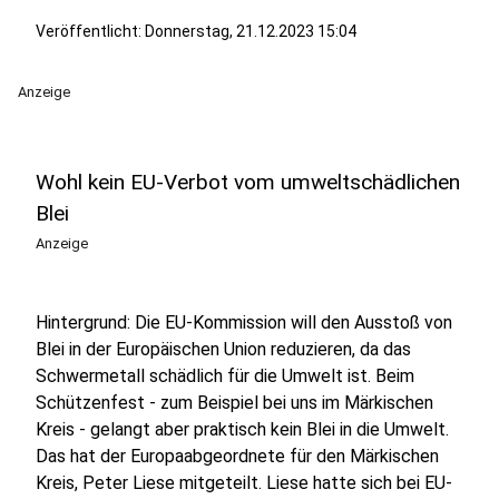
Veröffentlicht:
Donnerstag, 21.12.2023 15:04
Anzeige
Wohl kein EU-Verbot vom umweltschädlichen
Blei
Anzeige
Hintergrund: Die EU-Kommission will den Ausstoß von
Blei in der Europäischen Union reduzieren, da das
Schwermetall schädlich für die Umwelt ist. Beim
Schützenfest - zum Beispiel bei uns im Märkischen
Kreis - gelangt aber praktisch kein Blei in die Umwelt.
Das hat der Europaabgeordnete für den Märkischen
Kreis, Peter Liese mitgeteilt. Liese hatte sich bei EU-