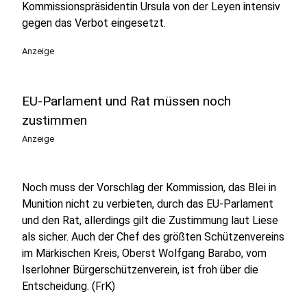
Kommissionspräsidentin Ursula von der Leyen intensiv
gegen das Verbot eingesetzt.
Anzeige
EU-Parlament und Rat müssen noch
zustimmen
Anzeige
Noch muss der Vorschlag der Kommission, das Blei in
Munition nicht zu verbieten, durch das EU-Parlament
und den Rat, allerdings gilt die Zustimmung laut Liese
als sicher. Auch der Chef des größten Schützenvereins
im Märkischen Kreis, Oberst Wolfgang Barabo, vom
Iserlohner Bürgerschützenverein, ist froh über die
Entscheidung. (FrK)