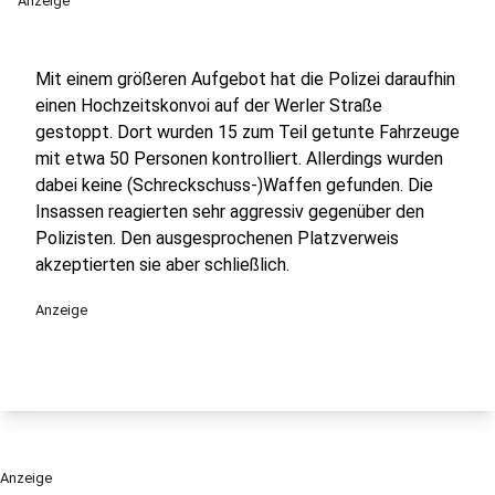
Anzeige
Mit einem größeren Aufgebot hat die Polizei daraufhin
einen Hochzeitskonvoi auf der Werler Straße
gestoppt. Dort wurden 15 zum Teil getunte Fahrzeuge
mit etwa 50 Personen kontrolliert. Allerdings wurden
dabei keine (Schreckschuss-)Waffen gefunden. Die
Insassen reagierten sehr aggressiv gegenüber den
Polizisten. Den ausgesprochenen Platzverweis
akzeptierten sie aber schließlich.
Anzeige
Anzeige