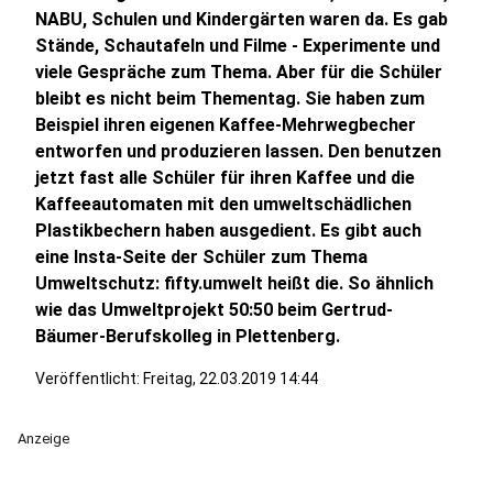
NABU, Schulen und Kindergärten waren da. Es gab
Stände, Schautafeln und Filme - Experimente und
viele Gespräche zum Thema. Aber für die Schüler
bleibt es nicht beim Thementag. Sie haben zum
Beispiel ihren eigenen Kaffee-Mehrwegbecher
entworfen und produzieren lassen. Den benutzen
jetzt fast alle Schüler für ihren Kaffee und die
Kaffeeautomaten mit den umweltschädlichen
Plastikbechern haben ausgedient. Es gibt auch
eine Insta-Seite der Schüler zum Thema
Umweltschutz: fifty.umwelt heißt die. So ähnlich
wie das Umweltprojekt 50:50 beim Gertrud-
Bäumer-Berufskolleg in Plettenberg.
Veröffentlicht:
Freitag, 22.03.2019 14:44
Anzeige