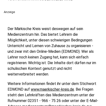
Anzeige
Der Märkische Kreis weist deswegen auf sein
Medienzentrum hin. Das bietet Lehrern die
Möglichkeit, unter diesen schwierigen Bedingungen
Unterricht und Lernen von Zuhause zu organisieren -
und zwar mit den Online-Medien (EDMOND). Wer als
Lehrer noch keinen Zugang hat, kann sich einfach
registrieren. Wichtig ist: Die Inhalte dort dürfen nur im
schulischen Kontext genutzt und nicht
weiterverbreitet werden.
Weitere Informationen findet ihr unter dem Stichwort
EDMOND auf
www.maerkischer-kreis.de
. Bei Fragen
steht den Lehrkräften das Medienzentrum unter der
Rufnummer 02351 - 966 - 75 26 oder unter der E-Mail-