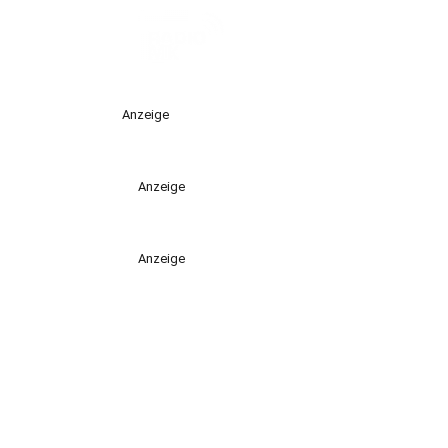
Anzeige
Anzeige
Anzeige