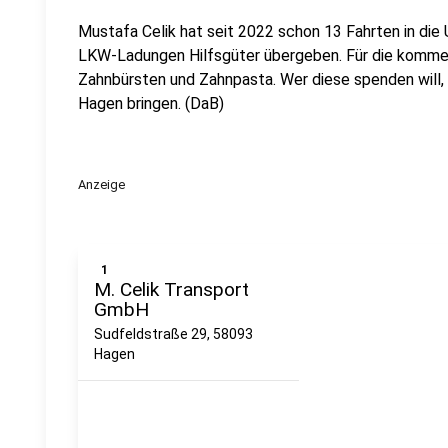
Mustafa Celik hat seit 2022 schon 13 Fahrten in die 
LKW-Ladungen Hilfsgüter übergeben. Für die kommen
Zahnbürsten und Zahnpasta. Wer diese spenden will, s
Hagen bringen. (DaB)
Anzeige
1
M. Celik Transport
GmbH
Sudfeldstraße 29, 58093
Hagen