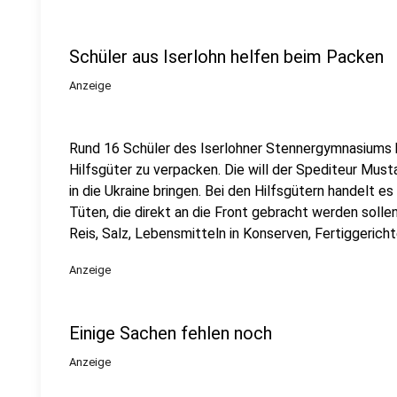
Schüler aus Iserlohn helfen beim Packen
Anzeige
Rund 16 Schüler des Iserlohner Stennergymnasiums h
Hilfsgüter zu verpacken. Die will der Spediteur Mus
in die Ukraine bringen. Bei den Hilfsgütern handelt 
Tüten, die direkt an die Front gebracht werden solle
Reis, Salz, Lebensmitteln in Konserven, Fertiggericht
Anzeige
Einige Sachen fehlen noch
Anzeige