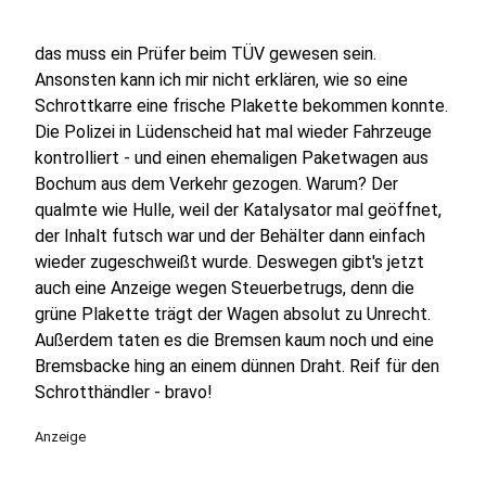
das muss ein Prüfer beim TÜV gewesen sein.
Ansonsten kann ich mir nicht erklären, wie so eine
Schrottkarre eine frische Plakette bekommen konnte.
Die Polizei in Lüdenscheid hat mal wieder Fahrzeuge
kontrolliert - und einen ehemaligen Paketwagen aus
Bochum aus dem Verkehr gezogen. Warum? Der
qualmte wie Hulle, weil der Katalysator mal geöffnet,
der Inhalt futsch war und der Behälter dann einfach
wieder zugeschweißt wurde. Deswegen gibt's jetzt
auch eine Anzeige wegen Steuerbetrugs, denn die
grüne Plakette trägt der Wagen absolut zu Unrecht.
Außerdem taten es die Bremsen kaum noch und eine
Bremsbacke hing an einem dünnen Draht. Reif für den
Schrotthändler - bravo!
Anzeige