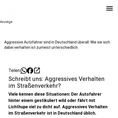
menu
Anzeige
Aggressive Autofahrer sind in Deutschland überall. Wie sie sich
dabei verhalten ist zumeist unterschiedlich.
open_in_new
Teilen:
Schreibt uns: Aggressives Verhalten
im Straßenverkehr?
Viele kennen diese Situationen: Der Autofahrer
hinter einem gestikuliert wild oder fährt mit
Lichthupe viel zu dicht auf. Aggressives Verhalten
im Straßenverkehr ist in Deutschland üblich.