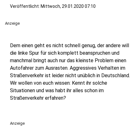
Veröffentlicht:
Mittwoch, 29.01.2020 07:10
Anzeige
Dem einen geht es nicht schnell genug, der andere will
die linke Spur für sich komplett beanspruchen und
manchmal bringt auch nur das kleinste Problem einen
Autofahrer zum Ausrasten. Aggressives Verhalten im
Straßenverkehr ist leider nicht unüblich in Deutschland.
Wir wollen von euch wissen: Kennt ihr solche
Situationen und was habt ihr alles schon im
Straßenverkehr erfahren?
Anzeige