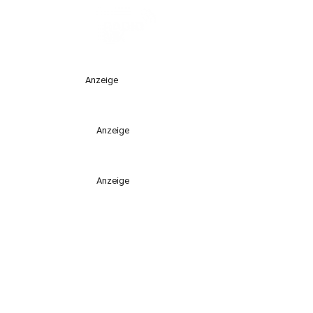
Anzeige
Anzeige
Anzeige