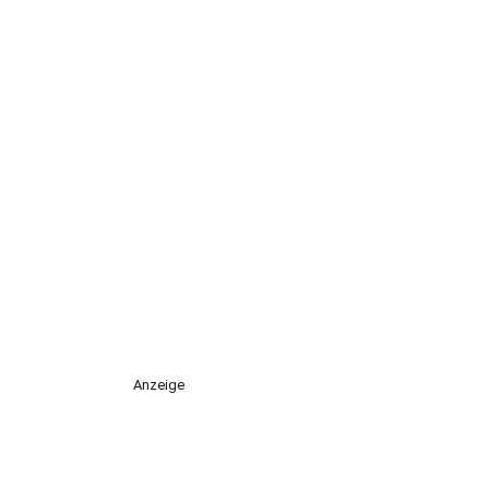
Anzeige