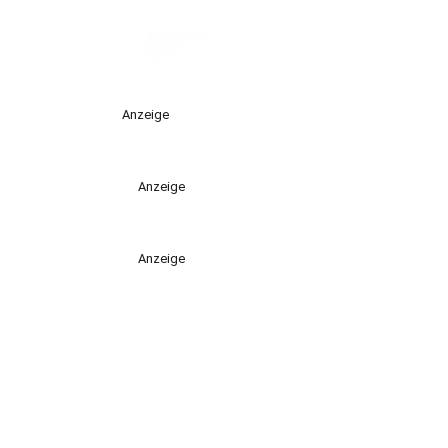
Anzeige
Anzeige
Anzeige