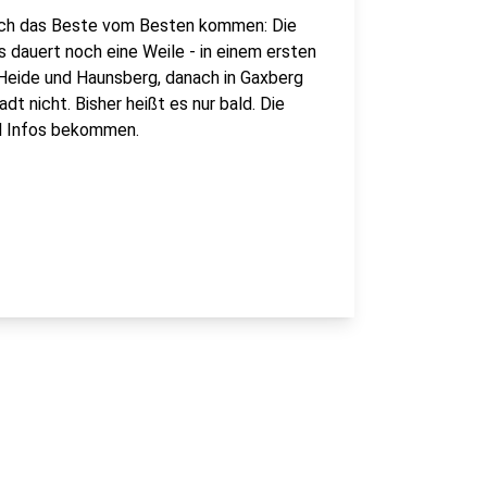
lich das Beste vom Besten kommen: Die
s dauert noch eine Weile - in einem ersten
 Heide und Haunsberg, danach in Gaxberg
 nicht. Bisher heißt es nur bald. Die
l Infos bekommen.