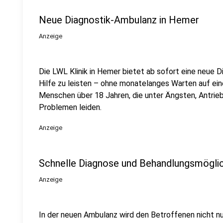
Neue Diagnostik-Ambulanz in Hemer
Anzeige
Die LWL Klinik in Hemer bietet ab sofort eine neue Di
Hilfe zu leisten – ohne monatelanges Warten auf ein
Menschen über 18 Jahren, die unter Ängsten, Antrie
Problemen leiden.
Anzeige
Schnelle Diagnose und Behandlungsmögli
Anzeige
In der neuen Ambulanz wird den Betroffenen nicht nu