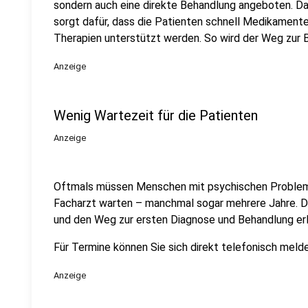
sondern auch eine direkte Behandlung angeboten. D
sorgt dafür, dass die Patienten schnell Medikament
Therapien unterstützt werden. So wird der Weg zur B
Anzeige
Wenig Wartezeit für die Patienten
Anzeige
Oftmals müssen Menschen mit psychischen Probleme
Facharzt warten – manchmal sogar mehrere Jahre. D
und den Weg zur ersten Diagnose und Behandlung erl
Für Termine können Sie sich direkt telefonisch mel
Anzeige