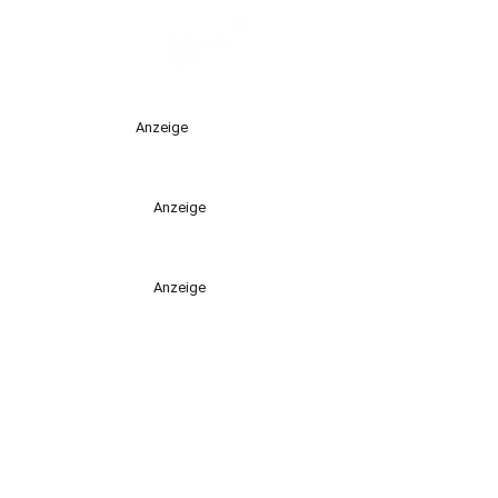
Anzeige
Anzeige
Anzeige