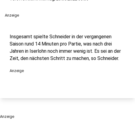
Anzeige
Insgesamt spielte Schneider in der vergangenen
Saison rund 14 Minuten pro Partie, was nach drei
Jahren in Iserlohn noch immer wenig ist. Es sei an der
Zeit, den nächsten Schritt zu machen, so Schneider.
Anzeige
Anzeige