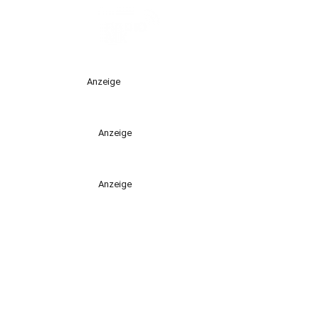
Anzeige
Anzeige
Anzeige