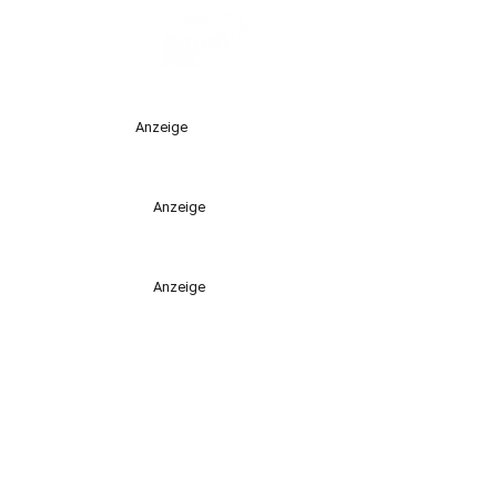
Anzeige
Anzeige
Anzeige