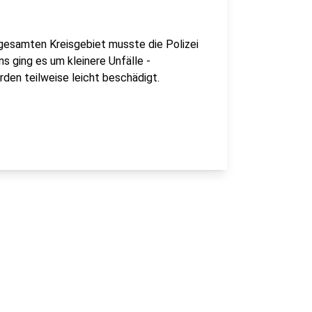
gesamten Kreisgebiet musste die Polizei
 ging es um kleinere Unfälle -
en teilweise leicht beschädigt.