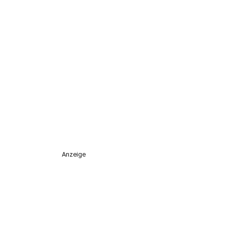
Anzeige