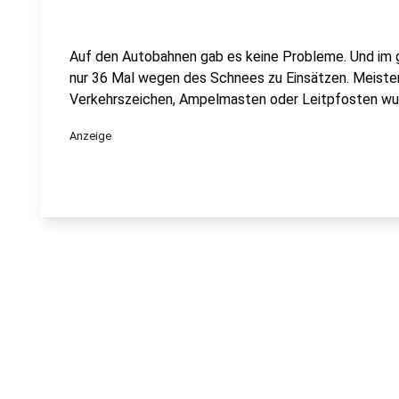
Auf den Autobahnen gab es keine Probleme. Und im 
nur 36 Mal wegen des Schnees zu Einsätzen. Meistens
Verkehrszeichen, Ampelmasten oder Leitpfosten wurd
Anzeige