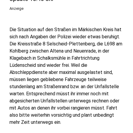
Anzeige
Die Situation auf den Straßen im Märkischen Kreis hat
sich nach Angaben der Polizei wieder etwas beruhigt.
Die Kreisstraße 8 Selscheid-Plettenberg, die L698 am
Kohlberg zwischen Altena und Neuenrade, in der
Klagebach in Schalksmühle in Fahrtrichtung
Lüdenscheid sind wieder frei. Weil die
Abschleppdienste aber maximal ausgelastet sind,
müssen liegen gebliebene Fahrzeuge teilweise
stundenlang am Straßenrand bzw. an der Unfallstelle
warten. Entsprechend müsst ihr immer noch mit
abgesicherten Unfallstellen unterwegs rechnen oder
mit Autos an denen ihr vorbei rangieren müsst. Fahrt
also bitte weiterhin vorsichtig und plant unbedingt
mehr Zeit unterwegs ein.