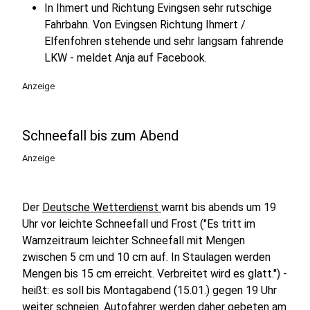
In Ihmert und Richtung Evingsen sehr rutschige
Fahrbahn. Von Evingsen Richtung Ihmert /
Elfenfohren stehende und sehr langsam fahrende
LKW - meldet Anja auf Facebook.
Anzeige
Schneefall bis zum Abend
Anzeige
Der
Deutsche Wetterdienst
warnt bis abends um 19
Uhr vor leichte Schneefall und Frost ("Es tritt im
Warnzeitraum leichter Schneefall mit Mengen
zwischen 5 cm und 10 cm auf. In Staulagen werden
Mengen bis 15 cm erreicht. Verbreitet wird es glatt.") -
heißt: es soll bis Montagabend (15.01.) gegen 19 Uhr
weiter schneien. Autofahrer werden daher gebeten am