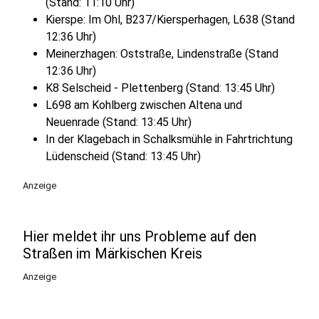
(Stand: 11:10 Uhr)
Kierspe: Im Ohl, B237/Kiersperhagen, L638 (Stand
12:36 Uhr)
Meinerzhagen: Oststraße, Lindenstraße (Stand
12:36 Uhr)
K8 Selscheid - Plettenberg (Stand: 13:45 Uhr)
L698 am Kohlberg zwischen Altena und
Neuenrade (Stand: 13:45 Uhr)
In der Klagebach in Schalksmühle in Fahrtrichtung
Lüdenscheid (Stand: 13:45 Uhr)
Anzeige
Hier meldet ihr uns Probleme auf den
Straßen im Märkischen Kreis
Anzeige