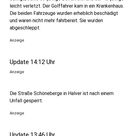
leicht verletzt. Der Golffahrer kam in ein Krankenhaus.
Die beiden Fahrzeuge wurden erheblich beschädigt
und waren nicht mehr fahrbereit. Sie wurden
abgeschleppt.
Anzeige
Update 14:12 Uhr
Anzeige
Die Straße Schöneberge in Halver ist nach einem
Unfall gesperrt.
Anzeige
Update 13:46 Uhr